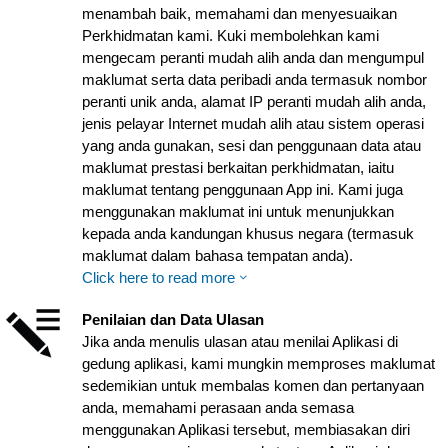
menambah baik, memahami dan menyesuaikan
Perkhidmatan kami. Kuki membolehkan kami
mengecam peranti mudah alih anda dan mengumpul
maklumat serta data peribadi anda termasuk nombor
peranti unik anda, alamat IP peranti mudah alih anda,
jenis pelayar Internet mudah alih atau sistem operasi
yang anda gunakan, sesi dan penggunaan data atau
maklumat prestasi berkaitan perkhidmatan, iaitu
maklumat tentang penggunaan App ini. Kami juga
menggunakan maklumat ini untuk menunjukkan
kepada anda kandungan khusus negara (termasuk
maklumat dalam bahasa tempatan anda).
Click here to read more
Penilaian dan Data Ulasan
Jika anda menulis ulasan atau menilai Aplikasi di
gedung aplikasi, kami mungkin memproses maklumat
sedemikian untuk membalas komen dan pertanyaan
anda, memahami perasaan anda semasa
menggunakan Aplikasi tersebut, membiasakan diri