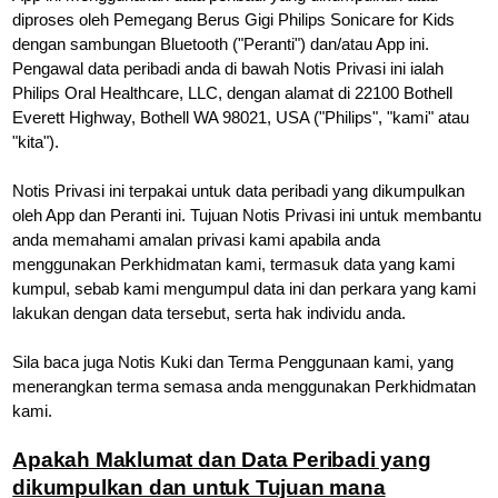
diproses oleh Pemegang Berus Gigi Philips Sonicare for Kids
dengan sambungan Bluetooth ("Peranti") dan/atau App ini.
Pengawal data peribadi anda di bawah Notis Privasi ini ialah
Philips Oral Healthcare, LLC, dengan alamat di 22100 Bothell
Everett Highway, Bothell WA 98021, USA ("Philips", "kami" atau
"kita").
Notis Privasi ini terpakai untuk data peribadi yang dikumpulkan
oleh App dan Peranti ini. Tujuan Notis Privasi ini untuk membantu
anda memahami amalan privasi kami apabila anda
menggunakan Perkhidmatan kami, termasuk data yang kami
kumpul, sebab kami mengumpul data ini dan perkara yang kami
lakukan dengan data tersebut, serta hak individu anda.
Sila baca juga Notis Kuki dan Terma Penggunaan kami, yang
menerangkan terma semasa anda menggunakan Perkhidmatan
kami.
Apakah Maklumat dan Data Peribadi yang
dikumpulkan dan untuk Tujuan mana