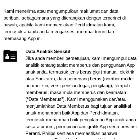
Kami menerima atau mengumpulkan maklumat dan data
peribadi, sebagaimana yang diterangkan dengan terperinci di
bawah, apabila kami menyediakan Perkhidmatan kami,
termasuk apabila anda mengakses, memuat turun dan
memasang App ini.
Data Analitik Sensitif
Jika anda memberi persetujuan, kami mengumpul data
analitik tentang tabiat memberus dan penggunaan App
anak anda, termasuk jenis berus gigi (manual, elektrik
atau Sonicare), data pemegang berus (nombor model,
nombor siri, versi perisian tegar, pengilang), tempoh
memberus, masa mula memberus dan keamatan
(“Data Memberus”). Kami menggunakan dan/atau
menjumlahkan Data Memberus bagi tujuan analitikal
untuk menambah baik App dan Perkhidmatan,
termasuk menambah baik pengalaman App anak anda
secara umum, permainan dan grafik App serta prestasi
Peranti. Philips sentiasa memastikan bahawa