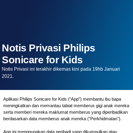
Notis Privasi Philips
Sonicare for Kids
Notis Privasi ini terakhir dikemas kini pada 19hb Januari
2021.
Aplikasi Philips Sonicare for Kids (“App”) membantu ibu bapa
meningkatkan dan memantau tabiat memberus gigi anak mereka
serta memberi mereka maklumat memberus yang diperibadikan
berdasarkan data memberus anak mereka ("Perkhidmatan").
App ini menggunakan data peribadi yang dikumpulkan atau